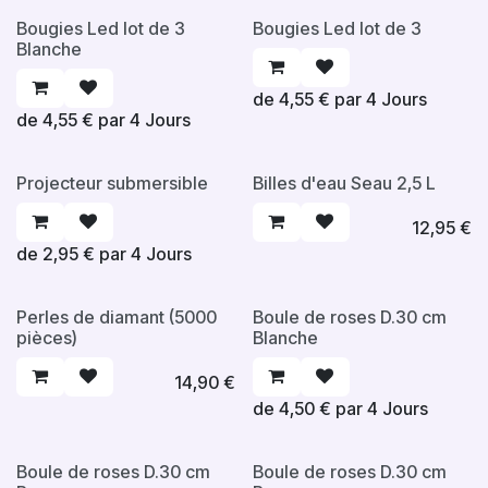
Bougies Led lot de 3
Bougies Led lot de 3
Blanche
de
4,55
€
par
4
Jours
de
4,55
€
par
4
Jours
Projecteur submersible
Billes d'eau Seau 2,5 L
12,95
€
de
2,95
€
par
4
Jours
Perles de diamant (5000
Boule de roses D.30 cm
pièces)
Blanche
14,90
€
de
4,50
€
par
4
Jours
Boule de roses D.30 cm
Boule de roses D.30 cm