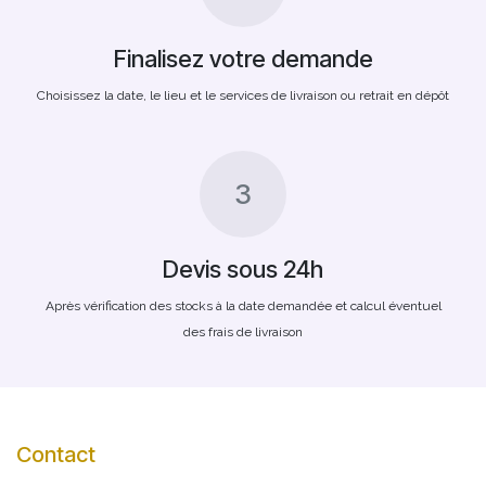
Finalisez votre demande
Choisissez la date, le lieu et le services de livraison ou retrait en dépôt
3
Devis sous 24h
Après vérification des stocks à la date demandée et calcul éventuel
des frais de livraison
Contact