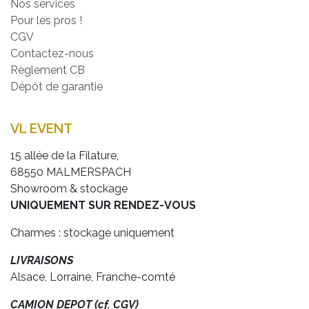
Nos services
Pour les pros !
CGV
Contactez-nous
Règlement CB
Dépôt de garantie
VL EVENT
15 allée de la Filature,
68550 MALMERSPACH
Showroom & stockage
UNIQUEMENT SUR RENDEZ-VOUS
Charmes : stockage uniquement
LIVRAISONS
Alsace, Lorraine, Franche-comté
CAMION DEPOT (cf. CGV)