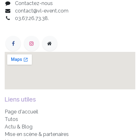
Contactez-nous
contact@vl-event.com
03.67.26.73.38.
Liens utiles
Page d'accueil
Tutos
Actu & Blog
Mise en scène & partenaires