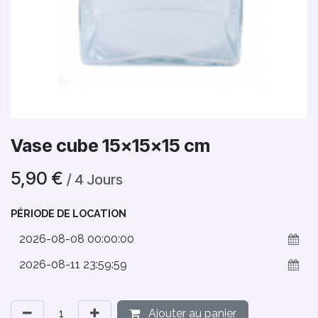
Vase cube 15x15x15 cm
5,90
€
/
4
Jours
PÉRIODE DE LOCATION
Ajouter au panier