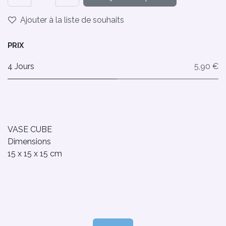
Ajouter à la liste de souhaits
PRIX
4 Jours
5,90 €
VASE CUBE
Dimensions
15 x 15 x 15 cm