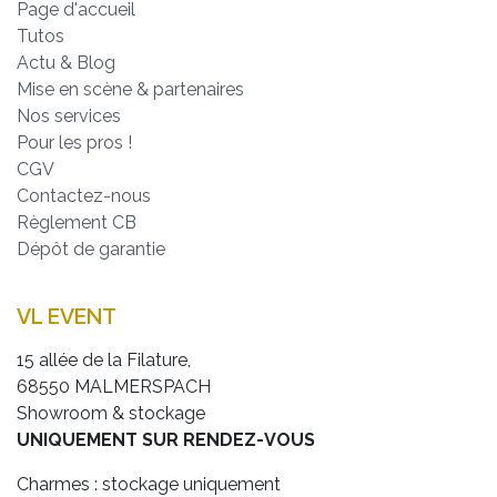
Page d'accueil
Tutos
Actu & Blog
Mise en scène & partenaires
Nos services
Pour les pros !
CGV
Contactez-nous
Règlement CB
Dépôt de garantie
VL EVENT
15 allée de la Filature,
68550 MALMERSPACH
Showroom & stockage
UNIQUEMENT SUR RENDEZ-VOUS
Charmes : stockage uniquement