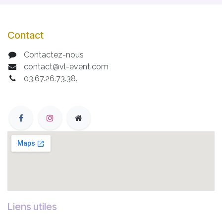
Contact
Contactez-nous
contact@vl-event.com
03.67.26.73.38.
Liens utiles