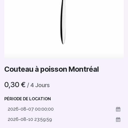
Couteau à poisson Montréal
0,30
€
/
4
Jours
PÉRIODE DE LOCATION