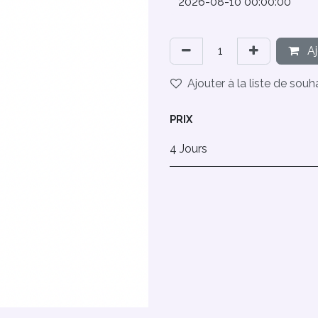
Aj
Ajouter à la liste de souh
PRIX
4 Jours