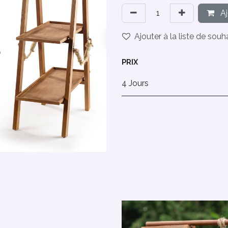
Aj
Ajouter à la liste de souh
PRIX
4 Jours