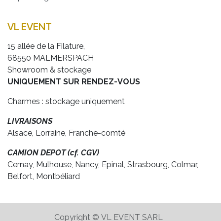
VL EVENT
15 allée de la Filature,
68550 MALMERSPACH
Showroom & stockage
UNIQUEMENT SUR RENDEZ-VOUS
Charmes : stockage uniquement
LIVRAISONS
Alsace, Lorraine, Franche-comté
CAMION DEPOT (cf. CGV)
Cernay, Mulhouse, Nancy, Epinal, Strasbourg, Colmar,
Belfort, Montbéliard
Copyright © VL EVENT SARL