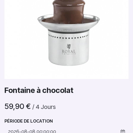
Fontaine à chocolat
59,90
€
/
4
Jours
PÉRIODE DE LOCATION