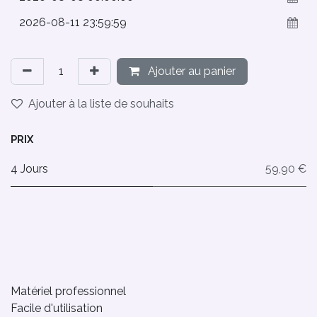
Ajouter au panier
Ajouter à la liste de souhaits
PRIX
4 Jours
59,90 €
Matériel professionnel
Facile d'utilisation