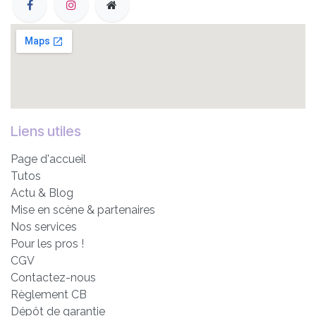
Liens utiles
Page d'accueil
Tutos
Actu & Blog
Mise en scène & partenaires
Nos services
Pour les pros !
CGV
Contactez-nous
Règlement CB
Dépôt de garantie