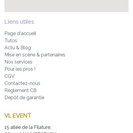
Liens utiles
Page d'accueil
Tutos
Actu & Blog
Mise en scène & partenaires
Nos services
Pour les pros !
CGV
Contactez-nous
Règlement CB
Dépôt de garantie
VL EVENT
15 allée de la Filature,