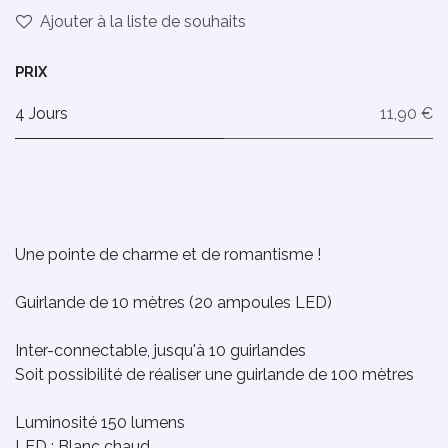
Ajouter à la liste de souhaits
PRIX
4 Jours
11,90 €
Une pointe de charme et de romantisme !
Guirlande de 10 mètres (20 ampoules LED)
Inter-connectable, jusqu'à 10 guirlandes
Soit possibilité de réaliser une guirlande de 100 mètres
Luminosité 150 lumens
LED : Blanc chaud