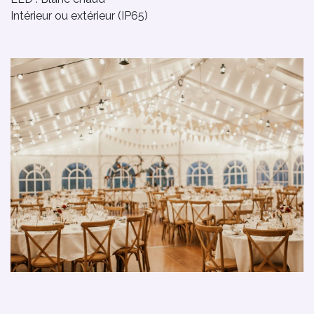
Intérieur ou extérieur (IP65)