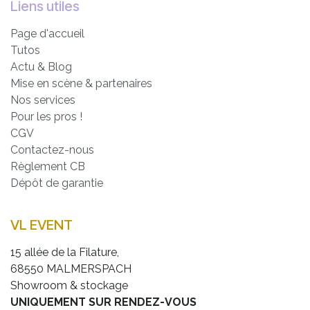
Liens utiles
Page d'accueil
Tutos
Actu & Blog
Mise en scène & partenaires
Nos services
Pour les pros !
CGV
Contactez-nous
Règlement CB
Dépôt de garantie
VL EVENT
15 allée de la Filature,
68550 MALMERSPACH
Showroom & stockage
UNIQUEMENT SUR RENDEZ-VOUS