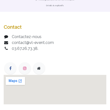
Détails & explicatifs
Contact
Contactez-nous
contact@vl-event.com
03.67.26.73.38.