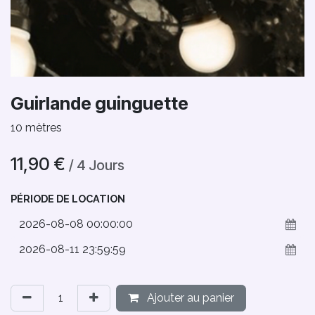
Guirlande guinguette
10 mètres
11,90
€
/
4
Jours
PÉRIODE DE LOCATION
Ajouter au panier