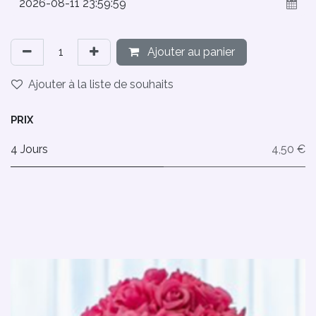
Ajouter au panier
Ajouter à la liste de souhaits
PRIX
4 Jours
4,50 €