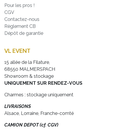
Pour les pros !
CGV
Contactez-nous
Règlement CB
Dépôt de garantie
VL EVENT
15 allée de la Filature,
68550 MALMERSPACH
Showroom & stockage
UNIQUEMENT SUR RENDEZ-VOUS
Charmes : stockage uniquement
LIVRAISONS
Alsace, Lorraine, Franche-comté
CAMION DEPOT (cf. CGV)