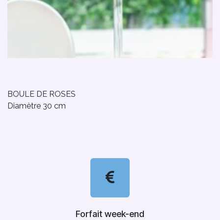
BOULE DE ROSES
Diamètre 30 cm
Forfait week-end