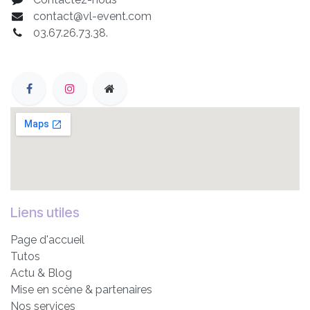
contact@vl-event.com
03.67.26.73.38.
Liens utiles
Page d'accueil
Tutos
Actu & Blog
Mise en scène & partenaires
Nos services