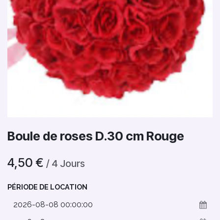
Boule de roses D.30 cm Rouge
4,50
€
/
4
Jours
PÉRIODE DE LOCATION