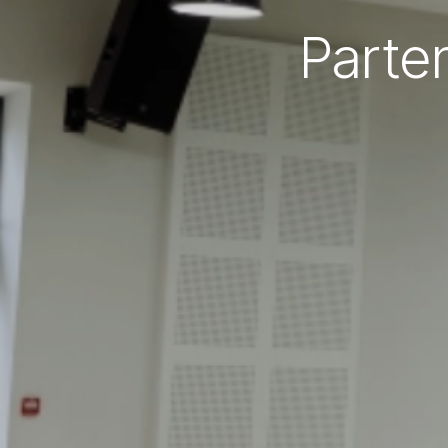
Parte