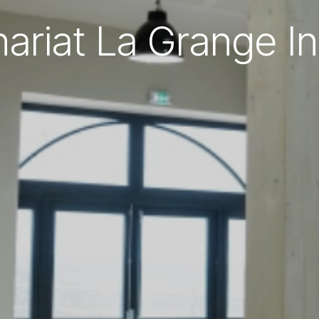
nariat La Grange In