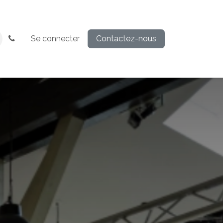
Se connecter
Contactez-nous