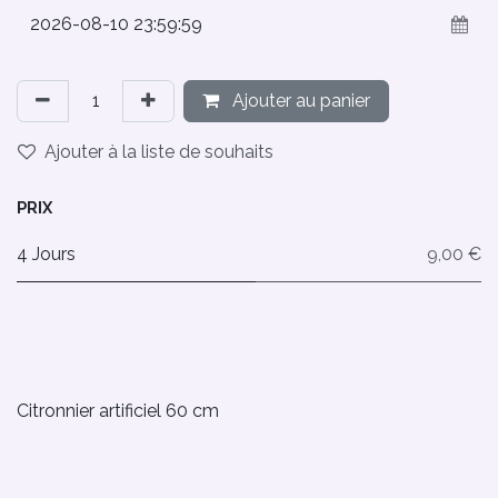
Ajouter au panier
Ajouter à la liste de souhaits
PRIX
4 Jours
9,00 €
Citronnier artificiel 60 cm