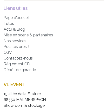
Liens utiles
Page d'accueil
Tutos
Actu & Blog
Mise en scène & partenaires
Nos services
Pour les pros !
CGV
Contactez-nous
Règlement CB
Dépôt de garantie
VL EVENT
15 allée de la Filature,
68550 MALMERSPACH
Showroom & stockage