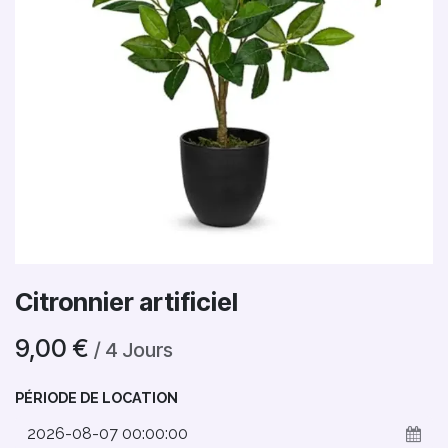
Citronnier artificiel
9,00
€
/
4
Jours
PÉRIODE DE LOCATION